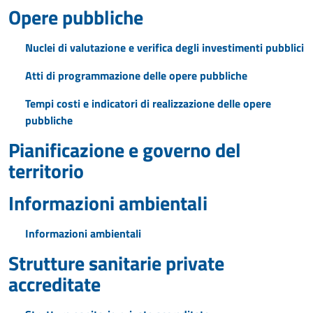
Opere pubbliche
Nuclei di valutazione e verifica degli investimenti pubblici
Atti di programmazione delle opere pubbliche
Tempi costi e indicatori di realizzazione delle opere
pubbliche
Pianificazione e governo del
territorio
Informazioni ambientali
Informazioni ambientali
Strutture sanitarie private
accreditate