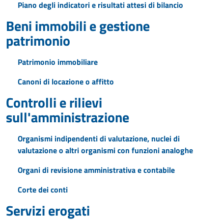
Piano degli indicatori e risultati attesi di bilancio
Beni immobili e gestione
patrimonio
Patrimonio immobiliare
Canoni di locazione o affitto
Controlli e rilievi
sull'amministrazione
Organismi indipendenti di valutazione, nuclei di
valutazione o altri organismi con funzioni analoghe
Organi di revisione amministrativa e contabile
Corte dei conti
Servizi erogati