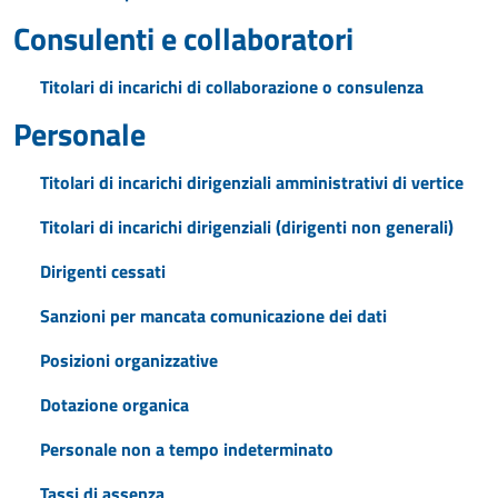
Consulenti e collaboratori
Titolari di incarichi di collaborazione o consulenza
Personale
Titolari di incarichi dirigenziali amministrativi di vertice
Titolari di incarichi dirigenziali (dirigenti non generali)
Dirigenti cessati
Sanzioni per mancata comunicazione dei dati
Posizioni organizzative
Dotazione organica
Personale non a tempo indeterminato
Tassi di assenza