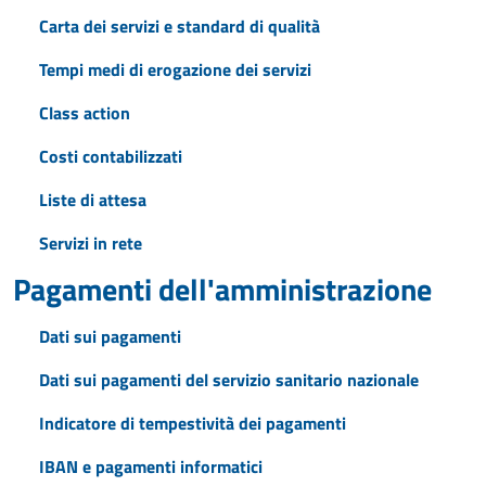
Carta dei servizi e standard di qualità
Tempi medi di erogazione dei servizi
Class action
Costi contabilizzati
Liste di attesa
Servizi in rete
Pagamenti dell'amministrazione
Dati sui pagamenti
Dati sui pagamenti del servizio sanitario nazionale
Indicatore di tempestività dei pagamenti
IBAN e pagamenti informatici