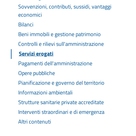
Sovvenzioni, contributi, sussidi, vantaggi
economici
Bilanci
Beni immobili e gestione patrimonio
Controlli e rilievi sull'amministrazione
Servizi erogati
Pagamenti dell'amministrazione
Opere pubbliche
Pianificazione e governo del territorio
Informazioni ambientali
Strutture sanitarie private accreditate
Interventi straordinari e di emergenza
Altri contenuti