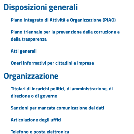
Disposizioni generali
Piano Integrato di Attività e Organizzazione (PIAO)
Piano triennale per la prevenzione della corruzione e
della trasparenza
Atti generali
Oneri informativi per cittadini e imprese
Organizzazione
Titolari di incarichi politici, di amministrazione, di
direzione o di governo
Sanzioni per mancata comunicazione dei dati
Articolazione degli uffici
Telefono e posta elettronica