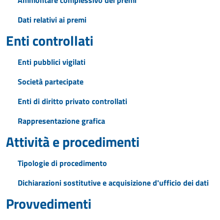
Ammontare complessivo dei premi
Dati relativi ai premi
Enti controllati
Enti pubblici vigilati
Società partecipate
Enti di diritto privato controllati
Rappresentazione grafica
Attività e procedimenti
Tipologie di procedimento
Dichiarazioni sostitutive e acquisizione d'ufficio dei dati
Provvedimenti