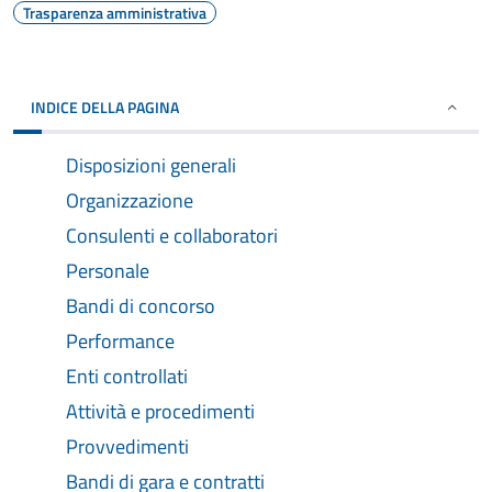
Trasparenza amministrativa
INDICE DELLA PAGINA
Disposizioni generali
Organizzazione
Consulenti e collaboratori
Personale
Bandi di concorso
Performance
Enti controllati
Attività e procedimenti
Provvedimenti
Bandi di gara e contratti