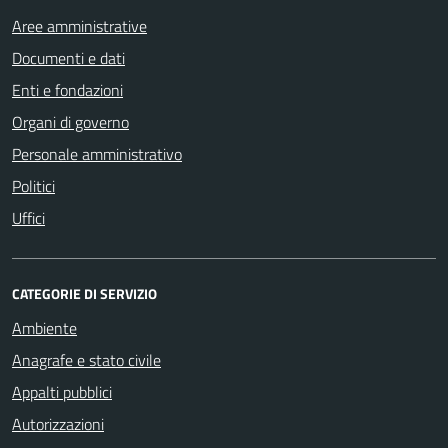
Aree amministrative
Documenti e dati
Enti e fondazioni
Organi di governo
Personale amministrativo
Politici
Uffici
CATEGORIE DI SERVIZIO
Ambiente
Anagrafe e stato civile
Appalti pubblici
Autorizzazioni