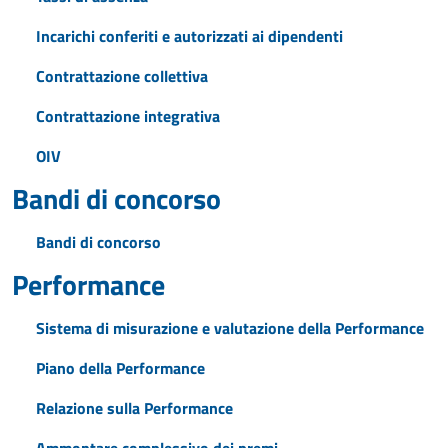
Incarichi conferiti e autorizzati ai dipendenti
Contrattazione collettiva
Contrattazione integrativa
OIV
Bandi di concorso
Bandi di concorso
Performance
Sistema di misurazione e valutazione della Performance
Piano della Performance
Relazione sulla Performance