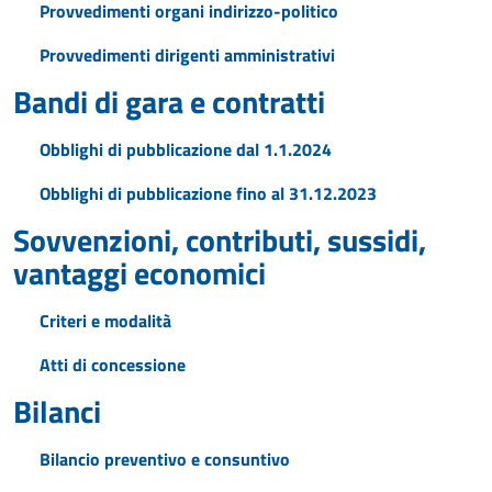
Provvedimenti organi indirizzo-politico
Provvedimenti dirigenti amministrativi
Bandi di gara e contratti
Obblighi di pubblicazione dal 1.1.2024
Obblighi di pubblicazione fino al 31.12.2023
Sovvenzioni, contributi, sussidi,
vantaggi economici
Criteri e modalità
Atti di concessione
Bilanci
Bilancio preventivo e consuntivo