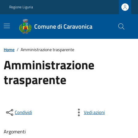
Regione Liguria
Comune di Caravonica
Home
/
Amministrazione trasparente
Amministrazione
trasparente
Condividi
Vedi azioni
Argomenti