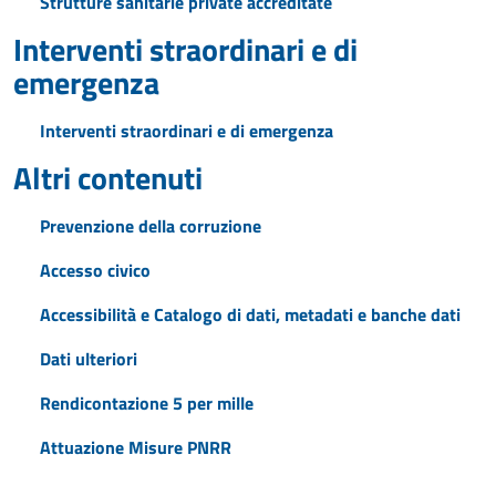
Strutture sanitarie private accreditate
Interventi straordinari e di
emergenza
Interventi straordinari e di emergenza
Altri contenuti
Prevenzione della corruzione
Accesso civico
Accessibilità e Catalogo di dati, metadati e banche dati
Dati ulteriori
Rendicontazione 5 per mille
Attuazione Misure PNRR