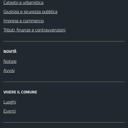
Catasto e urbanistica
Giustizia e sicurezza pubblica
Imprese e commercio
Tributi, finanze e contravvenzioni
NOVITÀ
Notizie
Avvisi
VIVERE IL COMUNE
Luoghi
Eventi