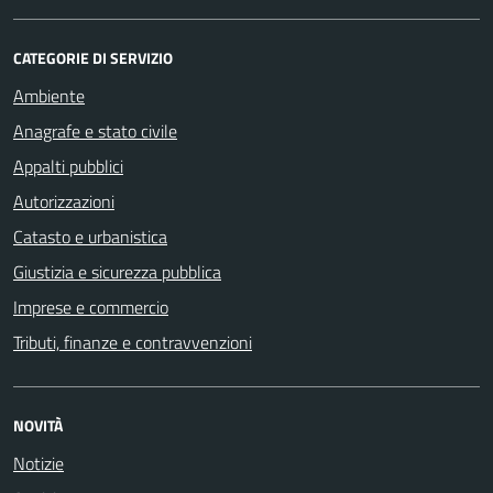
CATEGORIE DI SERVIZIO
Ambiente
Anagrafe e stato civile
Appalti pubblici
Autorizzazioni
Catasto e urbanistica
Giustizia e sicurezza pubblica
Imprese e commercio
Tributi, finanze e contravvenzioni
NOVITÀ
Notizie