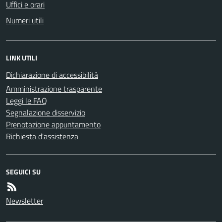
Uffici e orari
Numeri utili
LINK UTILI
Dichiarazione di accessibilità
Amministrazione trasparente
Leggi le FAQ
Segnalazione disservizio
Prenotazione appuntamento
Richiesta d'assistenza
SEGUICI SU
Newsletter