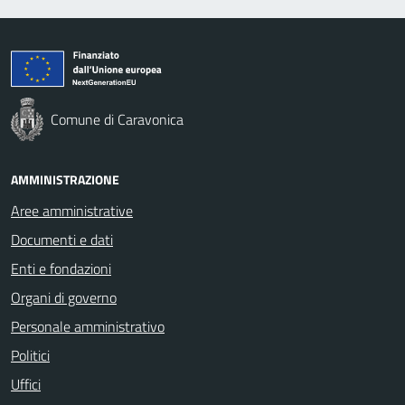
Comune di Caravonica
AMMINISTRAZIONE
Aree amministrative
Documenti e dati
Enti e fondazioni
Organi di governo
Personale amministrativo
Politici
Uffici