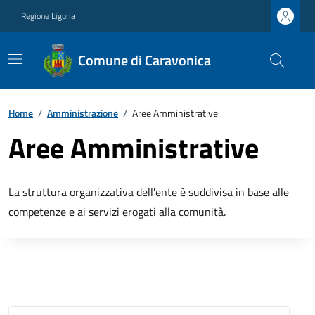
Regione Liguria
Comune di Caravonica
Home
/
Amministrazione
/
Aree Amministrative
Aree Amministrative
La struttura organizzativa dell'ente è suddivisa in base alle
competenze e ai servizi erogati alla comunità.