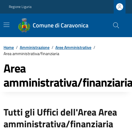
Regione Liguria
Comune di Caravonica
Home
/
Amministrazione
/
Aree Amministrative
/
Area amministrativa/finanziaria
Area
amministrativa/finanziari
Tutti gli Uffici dell'Area Area
amministrativa/finanziaria