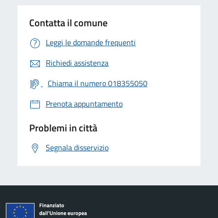
Contatta il comune
Leggi le domande frequenti
Richiedi assistenza
Chiama il numero 018355050
Prenota appuntamento
Problemi in città
Segnala disservizio