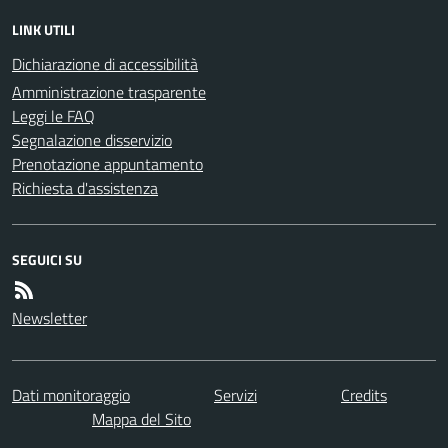
LINK UTILI
Dichiarazione di accessibilità
Amministrazione trasparente
Leggi le FAQ
Segnalazione disservizio
Prenotazione appuntamento
Richiesta d'assistenza
SEGUICI SU
Newsletter
Dati monitoraggio
Servizi
Credits
Mappa del Sito