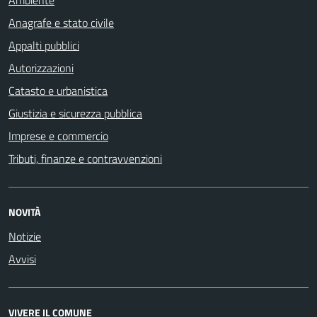
Anagrafe e stato civile
Appalti pubblici
Autorizzazioni
Catasto e urbanistica
Giustizia e sicurezza pubblica
Imprese e commercio
Tributi, finanze e contravvenzioni
NOVITÀ
Notizie
Avvisi
VIVERE IL COMUNE