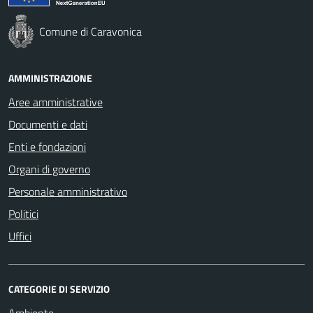
Comune di Caravonica
AMMINISTRAZIONE
Aree amministrative
Documenti e dati
Enti e fondazioni
Organi di governo
Personale amministrativo
Politici
Uffici
CATEGORIE DI SERVIZIO
Ambiente