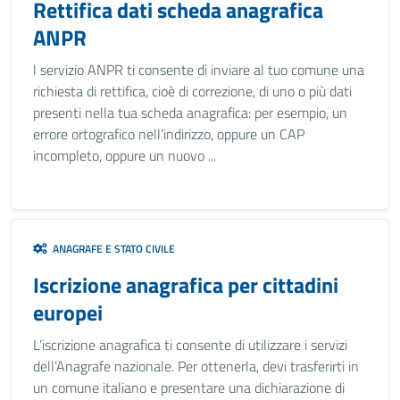
Rettifica dati scheda anagrafica
ANPR
l servizio ANPR ti consente di inviare al tuo comune una
richiesta di rettifica, cioè di correzione, di uno o più dati
presenti nella tua scheda anagrafica: per esempio, un
errore ortografico nell’indirizzo, oppure un CAP
incompleto, oppure un nuovo ...
ANAGRAFE E STATO CIVILE
Iscrizione anagrafica per cittadini
europei
L’iscrizione anagrafica ti consente di utilizzare i servizi
dell’Anagrafe nazionale. Per ottenerla, devi trasferirti in
un comune italiano e presentare una dichiarazione di