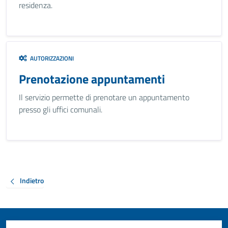
residenza.
AUTORIZZAZIONI
Prenotazione appuntamenti
Il servizio permette di prenotare un appuntamento
presso gli uffici comunali.
Indietro