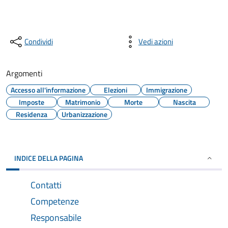
Condividi
Vedi azioni
Argomenti
Accesso all'informazione
Elezioni
Immigrazione
Imposte
Matrimonio
Morte
Nascita
Residenza
Urbanizzazione
INDICE DELLA PAGINA
Contatti
Competenze
Responsabile