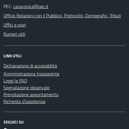
PEC:
Ufficio Relazioni con il Pubblico, Protocollo, Demografici, Tributi
Uffici e orari
Numeri utili
LINK UTILI
Dichiarazione di accessibilità
Amministrazione trasparente
Leggi le FAQ
Segnalazione disservizio
Prenotazione appuntamento
Richiesta d'assistenza
SEGUICI SU