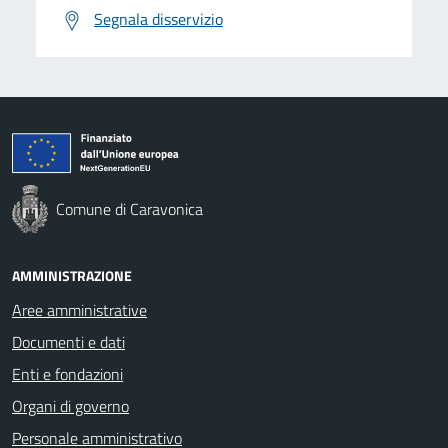
Segnala disservizio
Comune di Caravonica
AMMINISTRAZIONE
Aree amministrative
Documenti e dati
Enti e fondazioni
Organi di governo
Personale amministrativo