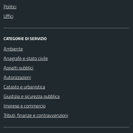
Politici
Uffici
CATEGORIE DI SERVIZIO
Ambiente
Anagrafe e stato civile
Appalti pubblici
Autorizzazioni
Catasto e urbanistica
Giustizia e sicurezza pubblica
Imprese e commercio
Tributi, finanze e contravvenzioni