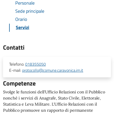
Personale
Sede principale
Orario
Servizi
Contatti
Telefono:
018355050
E-mail:
protocollo@comune.caravonica.im.it
Competenze
Svolge le funzioni dell'Ufficio Relazioni con il Pubblico
nonché i servizi di Anagrafe, Stato Civile, Elettorale,
Statistica e Leva Militare. L'Ufficio Relazioni con il
Pubblico promuove un rapporto di permanente