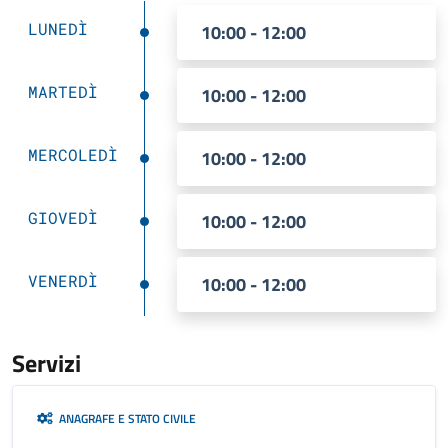
LUNEDÌ
10:00 - 12:00
MARTEDÌ
10:00 - 12:00
MERCOLEDÌ
10:00 - 12:00
GIOVEDÌ
10:00 - 12:00
VENERDÌ
10:00 - 12:00
Servizi
ANAGRAFE E STATO CIVILE