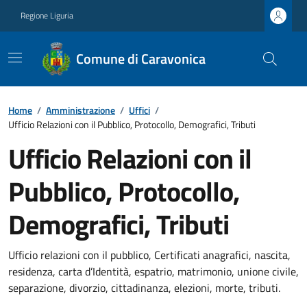
Regione Liguria
Comune di Caravonica
Home
/
Amministrazione
/
Uffici
/
Ufficio Relazioni con il Pubblico, Protocollo, Demografici, Tributi
Ufficio Relazioni con il
Pubblico, Protocollo,
Demografici, Tributi
Ufficio relazioni con il pubblico, Certificati anagrafici, nascita,
residenza, carta d’Identità, espatrio, matrimonio, unione civile,
separazione, divorzio, cittadinanza, elezioni, morte, tributi.