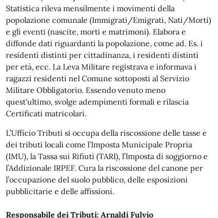
Statistica rileva mensilmente i movimenti della
popolazione comunale (Immigrati/Emigrati, Nati/Morti)
e gli eventi (nascite, morti e matrimoni). Elabora e
diffonde dati riguardanti la popolazione, come ad. Es. i
residenti distinti per cittadinanza, i residenti distinti
per età, ecc. La Leva Militare registrava e informava i
ragazzi residenti nel Comune sottoposti al Servizio
Militare Obbligatorio. Essendo venuto meno
quest'ultimo, svolge adempimenti formali e rilascia
Certificati matricolari.
L’Ufficio Tributi si occupa della riscossione delle tasse e
dei tributi locali come l’Imposta Municipale Propria
(IMU), la Tassa sui Rifiuti (TARI), l’Imposta di soggiorno e
l’Addizionale IRPEF. Cura la riscossione del canone per
l’occupazione del suolo pubblico, delle esposizioni
pubblicitarie e delle affissioni.
Responsabile dei Tributi: Arnaldi
Fulvio