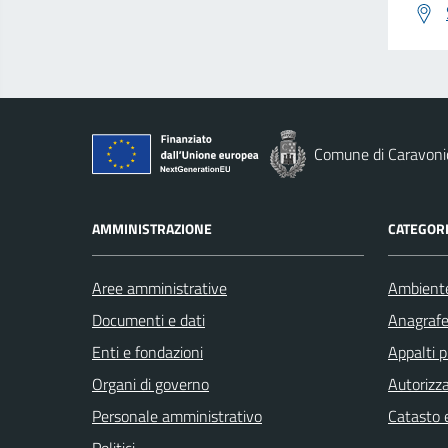
Comune di Caravoni
AMMINISTRAZIONE
CATEGORI
Aree amministrative
Ambient
Documenti e dati
Anagrafe 
Enti e fondazioni
Appalti p
Organi di governo
Autorizza
Personale amministrativo
Catasto e