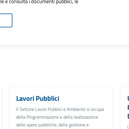
onale e consulta i documenti pubblici, le
Lavori Pubblici
Il Settore Lavori Pubblici e Ambiente si occupa
della Programmazione e della realizzazione
delle opere pubbliche, della gestione e