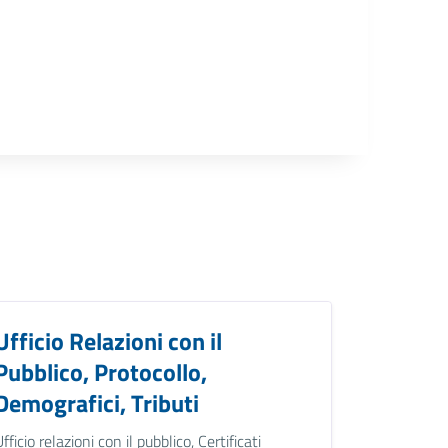
Ufficio Relazioni con il
Pubblico, Protocollo,
Demografici, Tributi
Ufficio relazioni con il pubblico, Certificati