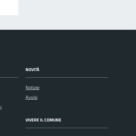
NOVITÀ
Notizie
Avvisi
i
VIVERE IL COMUNE