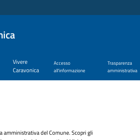
nica
Vivere
Accesso
Trasparenza
Caravonica
all'informazione
amministrativa
ura amministrativa del Comune. Scopri gli