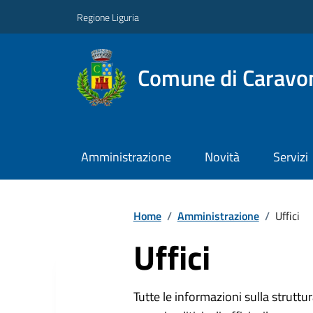
Regione Liguria
Comune di Caravo
Amministrazione
Novità
Servizi
Home
/
Amministrazione
/
Uffici
Uffici
Tutte le informazioni sulla strutt