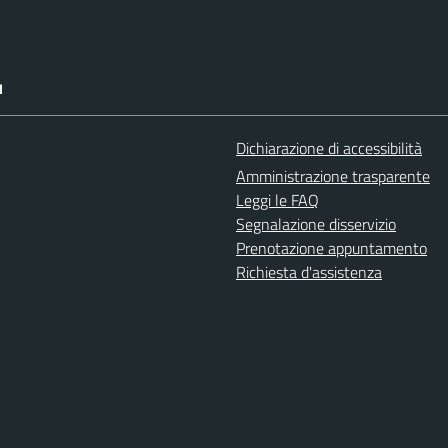
I
Dichiarazione di accessibilità
Amministrazione trasparente
Leggi le FAQ
Segnalazione disservizio
Prenotazione appuntamento
Richiesta d'assistenza