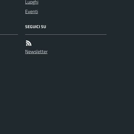
Luoghi
Eventi
SEGUICI SU
Newsletter