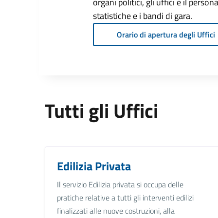
organi politici, gli uffici e il pers
statistiche e i bandi di gara.
Orario di apertura degli Uffici
Tutti gli Uffici
Edilizia Privata
Il servizio Edilizia privata si occupa delle
pratiche relative a tutti gli interventi edilizi
finalizzati alle nuove costruzioni, alla