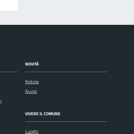
NOVITÀ
Notizie
Avvisi
i
VIVERE IL COMUNE
Luoghi