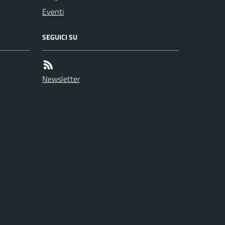
Eventi
SEGUICI SU
Newsletter