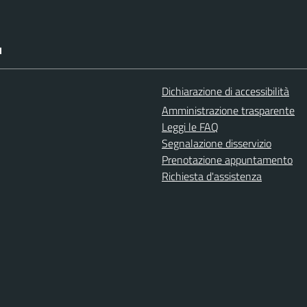
I
Dichiarazione di accessibilità
Amministrazione trasparente
Leggi le FAQ
Segnalazione disservizio
Prenotazione appuntamento
Richiesta d'assistenza