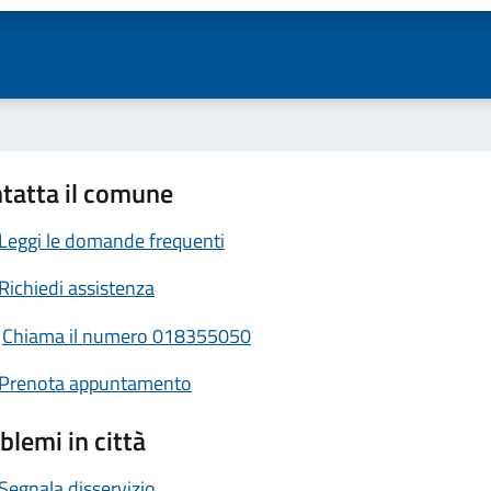
tatta il comune
Leggi le domande frequenti
Richiedi assistenza
Chiama il numero 018355050
Prenota appuntamento
blemi in città
Segnala disservizio