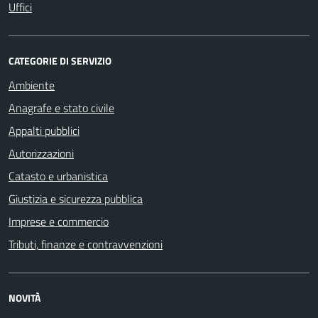
Uffici
CATEGORIE DI SERVIZIO
Ambiente
Anagrafe e stato civile
Appalti pubblici
Autorizzazioni
Catasto e urbanistica
Giustizia e sicurezza pubblica
Imprese e commercio
Tributi, finanze e contravvenzioni
NOVITÀ