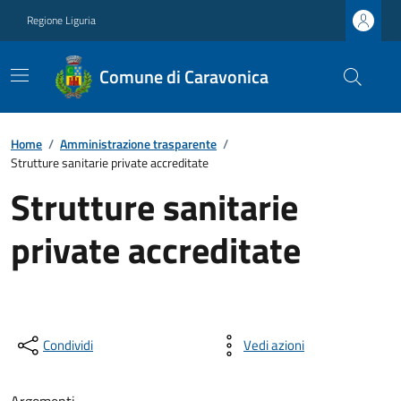
Regione Liguria
Comune di Caravonica
Home
/
Amministrazione trasparente
/
Strutture sanitarie private accreditate
Strutture sanitarie
private accreditate
Condividi
Vedi azioni