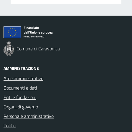
Comune di Caravonica
AMMINISTRAZIONE
Aree amministrative
Documenti e dati
Enti e fondazioni
Organi di governo
Personale amministrativo
Politici