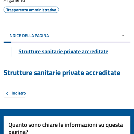
Argomenti
Trasparenza amministrativa
INDICE DELLA PAGINA
Strutture sanitarie private accreditate
Strutture sanitarie private accreditate
Indietro
Quanto sono chiare le informazioni su questa
pagina?