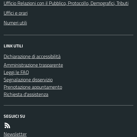
Ufficio Relazioni con il Pubblico, Protocollo, Demografici, Tributi
Uffici e orari
Numeri utili
LINK UTILI
Dichiarazione di accessibilità
Amministrazione trasparente
Leggi le FAQ
Segnalazione disservizio
Prenotazione appuntamento
Richiesta d'assistenza
SEGUICI SU
Newsletter