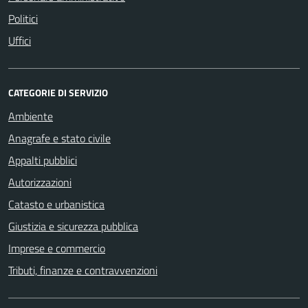
Politici
Uffici
CATEGORIE DI SERVIZIO
Ambiente
Anagrafe e stato civile
Appalti pubblici
Autorizzazioni
Catasto e urbanistica
Giustizia e sicurezza pubblica
Imprese e commercio
Tributi, finanze e contravvenzioni