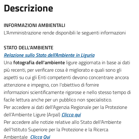
Descrizione
INFORMAZIONI AMBIENTALI
L'Amministrazione rende disponibili le seguenti informazioni
STATO DELL'AMBIENTE
Relazione sullo Stato dell'Ambiente in Liguria
Una
fotografia dell'ambiente
ligure aggiornata in base ai dati
più recenti, per verificare cosa è migliorato e quali sono gli
aspetti su cui gli Enti competenti devono concentrare ancora
attenzione e impegno, con l'obiettivo di fornire
informazioni scientificamente rigorose e nello stesso tempo di
facile lettura anche per un pubblico non specialistico.
Per accedere ai dati dell'Agenzia Regionale per la Protezione
dell’Ambiente Ligure (Arpal)
Clicca qui
Per accedere alle notizie relative allo Stato dell'Ambiente
dell'Istituto Superiore per la Protezione e la Ricerca
Ambientale
Clicca Qui