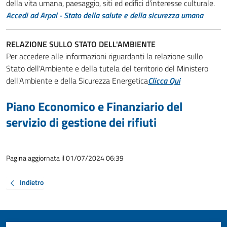
della vita umana, paesaggio, siti ed edifici d'interesse culturale.
Accedi ad Arpal - Stato della salute e della sicurezza umana
RELAZIONE SULLO STATO DELL'AMBIENTE
Per accedere alle informazioni riguardanti la relazione sullo
Stato dell'Ambiente e della tutela del territorio del Ministero
dell'Ambiente e della Sicurezza Energetica
Clicca Qui
Piano Economico e Finanziario del
servizio di gestione dei rifiuti
Pagina aggiornata il 01/07/2024 06:39
Indietro