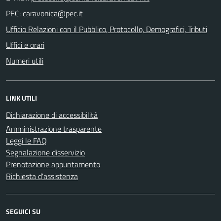
PEC:
Ufficio Relazioni con il Pubblico, Protocollo, Demografici, Tributi
Uffici e orari
Numeri utili
LINK UTILI
Dichiarazione di accessibilità
Amministrazione trasparente
Leggi le FAQ
Segnalazione disservizio
Prenotazione appuntamento
Richiesta d'assistenza
SEGUICI SU