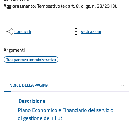
Aggiornamento:
Tempestivo (ex art. 8, d.lgs. n. 33/2013).
Condividi
Vedi azioni
Argomenti
Trasparenza amministrativa
INDICE DELLA PAGINA
Descrizione
Piano Economico e Finanziario del servizio
di gestione dei rifiuti