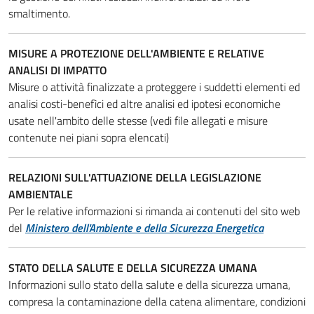
smaltimento.
MISURE A PROTEZIONE DELL'AMBIENTE E RELATIVE
ANALISI DI IMPATTO
Misure o attività finalizzate a proteggere i suddetti elementi ed
analisi costi-benefìci ed altre analisi ed ipotesi economiche
usate nell'ambito delle stesse (vedi file allegati e misure
contenute nei piani sopra elencati)
RELAZIONI SULL'ATTUAZIONE DELLA LEGISLAZIONE
AMBIENTALE
Per le relative informazioni si rimanda ai contenuti del sito web
del
Ministero dell'Ambiente e della Sicurezza Energetica
STATO DELLA SALUTE E DELLA SICUREZZA UMANA
Informazioni sullo stato della salute e della sicurezza umana,
compresa la contaminazione della catena alimentare, condizioni