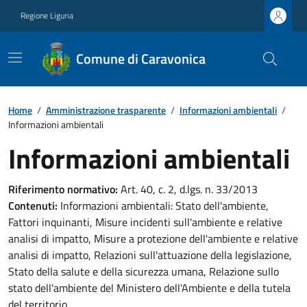
Regione Liguria
Comune di Caravonica
Home
/
Amministrazione trasparente
/
Informazioni ambientali
/
Informazioni ambientali
Informazioni ambientali
Riferimento normativo:
Art. 40, c. 2, d.lgs. n. 33/2013
Contenuti:
Informazioni ambientali: Stato dell'ambiente,
Fattori inquinanti, Misure incidenti sull'ambiente e relative
analisi di impatto, Misure a protezione dell'ambiente e relative
analisi di impatto, Relazioni sull'attuazione della legislazione,
Stato della salute e della sicurezza umana, Relazione sullo
stato dell'ambiente del Ministero dell'Ambiente e della tutela
del territorio