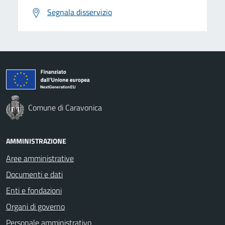
Segnala disservizio
Comune di Caravonica
AMMINISTRAZIONE
Aree amministrative
Documenti e dati
Enti e fondazioni
Organi di governo
Personale amministrativo