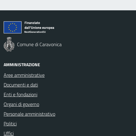
Comune di Caravonica
AMMINISTRAZIONE
Aree amministrative
Documenti e dati
Enti e fondazioni
Organi di governo
Personale amministrativo
Politici
Uffici