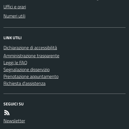
Uffici e orari
Numeri utili
LINK UTILI
Dichiarazione di accessibilità
Amministrazione trasparente
Leggi le FAQ
Segnalazione disservizio
Prenotazione appuntamento
Richiesta d'assistenza
SEGUICI SU
Newsletter