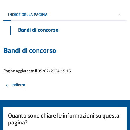
INDICE DELLA PAGINA
Bandi di concorso
Bandi di concorso
Pagina aggiornata il 05/02/2024 15:15
Indietro
Quanto sono chiare le informazioni su questa
pagina?