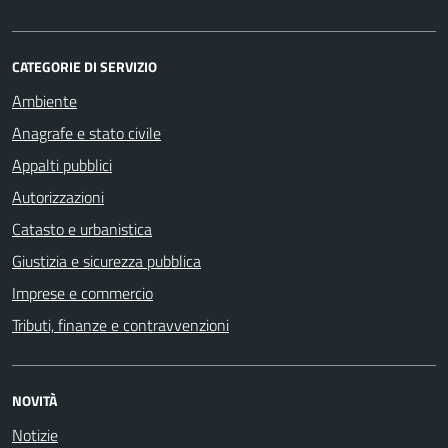
CATEGORIE DI SERVIZIO
Ambiente
Anagrafe e stato civile
Appalti pubblici
Autorizzazioni
Catasto e urbanistica
Giustizia e sicurezza pubblica
Imprese e commercio
Tributi, finanze e contravvenzioni
NOVITÀ
Notizie