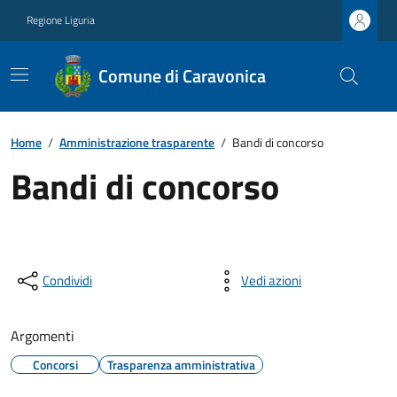
Regione Liguria
Comune di Caravonica
Home
/
Amministrazione trasparente
/
Bandi di concorso
Bandi di concorso
Condividi
Vedi azioni
Argomenti
Concorsi
Trasparenza amministrativa