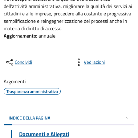
dell’attività amministrativa, migliorare la qualità dei servizi ai
cittadini e alle imprese, procedere alla costante e progressiva
semplificazione e reingegnerizzazione dei processi anche in
materia di diritto di accesso.
Aggiornamento:
annuale
Condividi
Vedi azioni
Argomenti
Trasparenza amministrativa
INDICE DELLA PAGINA
Documenti e Allegati