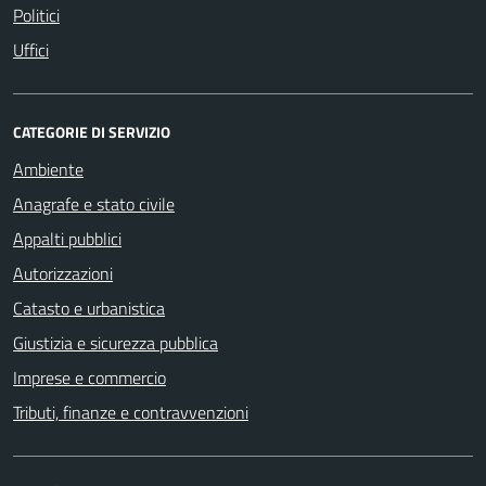
Politici
Uffici
CATEGORIE DI SERVIZIO
Ambiente
Anagrafe e stato civile
Appalti pubblici
Autorizzazioni
Catasto e urbanistica
Giustizia e sicurezza pubblica
Imprese e commercio
Tributi, finanze e contravvenzioni