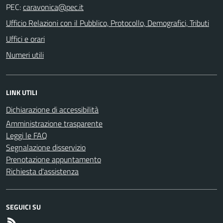
PEC:
Ufficio Relazioni con il Pubblico, Protocollo, Demografici, Tributi
Uffici e orari
Numeri utili
LINK UTILI
Dichiarazione di accessibilità
Amministrazione trasparente
Leggi le FAQ
Segnalazione disservizio
Prenotazione appuntamento
Richiesta d'assistenza
SEGUICI SU