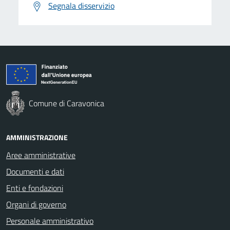
Segnala disservizio
Comune di Caravonica
AMMINISTRAZIONE
Aree amministrative
Documenti e dati
Enti e fondazioni
Organi di governo
Personale amministrativo