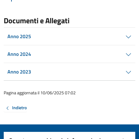
Documenti e Allegati
Anno 2025
Anno 2024
Anno 2023
Pagina aggiornata il 10/06/2025 07:02
Indietro