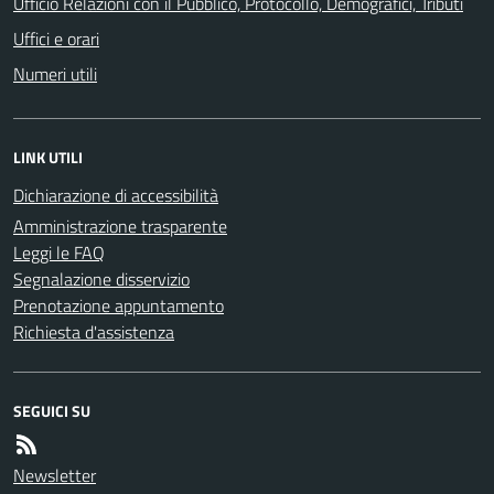
Ufficio Relazioni con il Pubblico, Protocollo, Demografici, Tributi
Uffici e orari
Numeri utili
LINK UTILI
Dichiarazione di accessibilità
Amministrazione trasparente
Leggi le FAQ
Segnalazione disservizio
Prenotazione appuntamento
Richiesta d'assistenza
SEGUICI SU
Newsletter