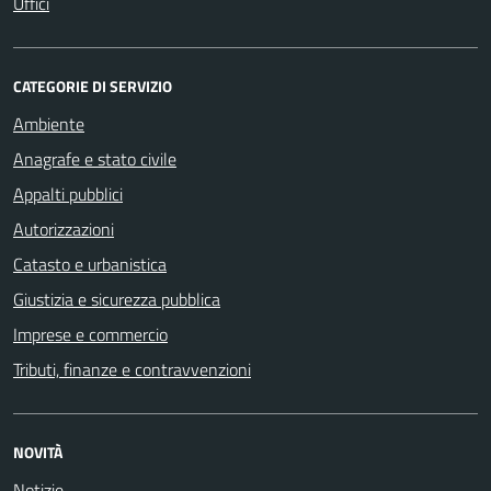
Uffici
CATEGORIE DI SERVIZIO
Ambiente
Anagrafe e stato civile
Appalti pubblici
Autorizzazioni
Catasto e urbanistica
Giustizia e sicurezza pubblica
Imprese e commercio
Tributi, finanze e contravvenzioni
NOVITÀ
Notizie