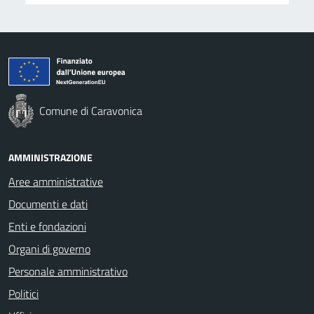
Comune di Caravonica
AMMINISTRAZIONE
Aree amministrative
Documenti e dati
Enti e fondazioni
Organi di governo
Personale amministrativo
Politici