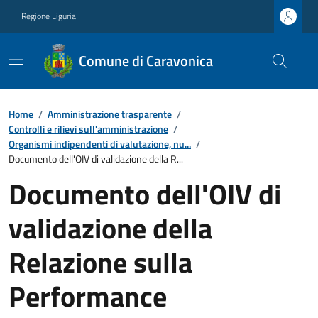
Regione Liguria
Comune di Caravonica
Home
/
Amministrazione trasparente
/
Controlli e rilievi sull'amministrazione
/
Organismi indipendenti di valutazione, nu...
/
Documento dell'OIV di validazione della R...
Documento dell'OIV di
validazione della
Relazione sulla
Performance