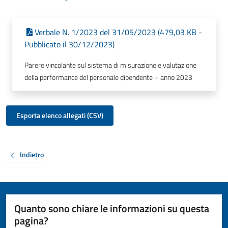
Verbale N. 1/2023 del 31/05/2023 (479,03 KB -
Pubblicato il 30/12/2023)
Parere vincolante sul sistema di misurazione e valutazione
della performance del personale dipendente – anno 2023
Esporta elenco allegati (CSV)
Indietro
Quanto sono chiare le informazioni su questa
pagina?