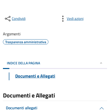
Condividi
Vedi azioni
Argomenti
Trasparenza amministrativa
INDICE DELLA PAGINA
Documenti e Allegati
Documenti e Allegati
Documenti allegati