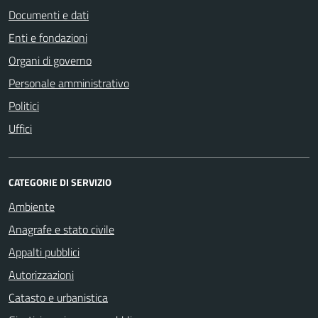
Documenti e dati
Enti e fondazioni
Organi di governo
Personale amministrativo
Politici
Uffici
CATEGORIE DI SERVIZIO
Ambiente
Anagrafe e stato civile
Appalti pubblici
Autorizzazioni
Catasto e urbanistica