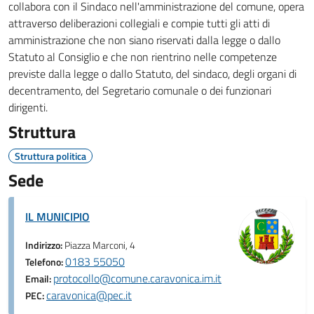
collabora con il Sindaco nell'amministrazione del comune, opera
attraverso deliberazioni collegiali e compie tutti gli atti di
amministrazione che non siano riservati dalla legge o dallo
Statuto al Consiglio e che non rientrino nelle competenze
previste dalla legge o dallo Statuto, del sindaco, degli organi di
decentramento, del Segretario comunale o dei funzionari
dirigenti.
Struttura
Struttura politica
Sede
IL MUNICIPIO
Indirizzo:
Piazza Marconi, 4
0183 55050
Telefono:
protocollo@comune.caravonica.im.it
Email:
caravonica@pec.it
PEC: