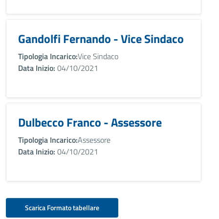
Gandolfi Fernando - Vice Sindaco
Tipologia Incarico:
Vice Sindaco
Data Inizio:
04/10/2021
Dulbecco Franco - Assessore
Tipologia Incarico:
Assessore
Data Inizio:
04/10/2021
Scarica Formato tabellare