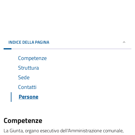
INDICE DELLA PAGINA
Competenze
Struttura
Sede
Contatti
Persone
Competenze
La Giunta, organo esecutivo dell'Amministrazione comunale,