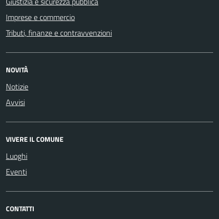
Giustizia e sicurezza pubblica
Imprese e commercio
Tributi, finanze e contravvenzioni
NOVITÀ
Notizie
Avvisi
VIVERE IL COMUNE
Luoghi
Eventi
CONTATTI