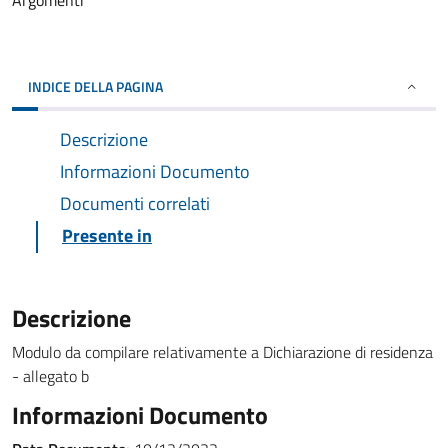
Argomenti
INDICE DELLA PAGINA
Descrizione
Informazioni Documento
Documenti correlati
Presente in
Descrizione
Modulo da compilare relativamente a Dichiarazione di residenza
- allegato b
Informazioni Documento