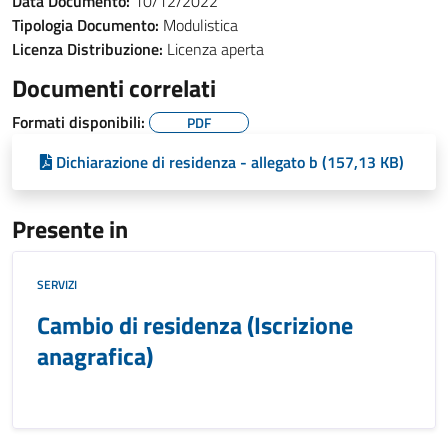
Data Documento:
10/12/2022
Tipologia Documento:
Modulistica
Licenza Distribuzione:
Licenza aperta
Documenti correlati
Formati disponibili:
PDF
Dichiarazione di residenza - allegato b (157,13 KB)
Presente in
SERVIZI
Cambio di residenza (Iscrizione
anagrafica)