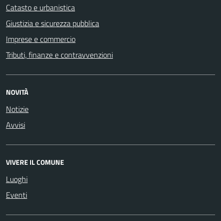
Catasto e urbanistica
Giustizia e sicurezza pubblica
Imprese e commercio
Tributi, finanze e contravvenzioni
NOVITÀ
Notizie
Avvisi
VIVERE IL COMUNE
Luoghi
Eventi