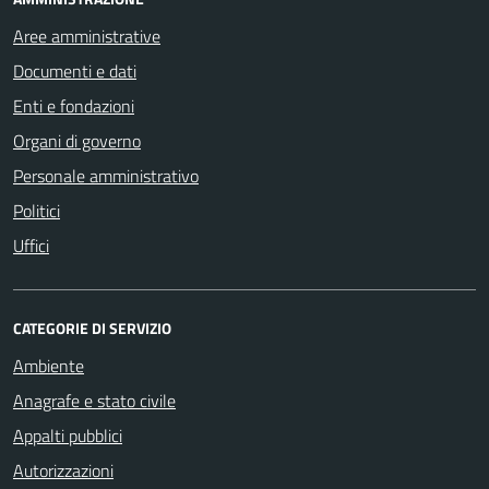
Aree amministrative
Documenti e dati
Enti e fondazioni
Organi di governo
Personale amministrativo
Politici
Uffici
CATEGORIE DI SERVIZIO
Ambiente
Anagrafe e stato civile
Appalti pubblici
Autorizzazioni