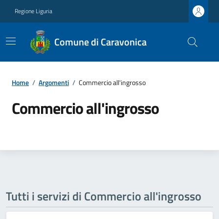
Regione Liguria
Comune di Caravonica
Home
/
Argomenti
/
Commercio all'ingrosso
Commercio all'ingrosso
Tutti i servizi di Commercio all'ingrosso