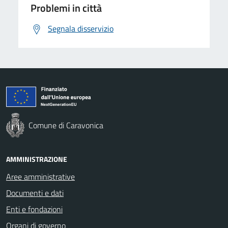
Problemi in città
Segnala disservizio
Comune di Caravonica
AMMINISTRAZIONE
Aree amministrative
Documenti e dati
Enti e fondazioni
Organi di governo