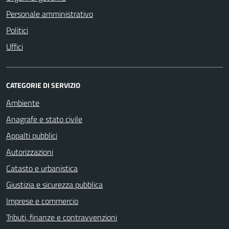
Personale amministrativo
Politici
Uffici
CATEGORIE DI SERVIZIO
Ambiente
Anagrafe e stato civile
Appalti pubblici
Autorizzazioni
Catasto e urbanistica
Giustizia e sicurezza pubblica
Imprese e commercio
Tributi, finanze e contravvenzioni