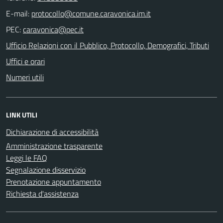
E-mail:
PEC:
Ufficio Relazioni con il Pubblico, Protocollo, Demografici, Tributi
Uffici e orari
Numeri utili
LINK UTILI
Dichiarazione di accessibilità
Amministrazione trasparente
Leggi le FAQ
Segnalazione disservizio
Prenotazione appuntamento
Richiesta d'assistenza