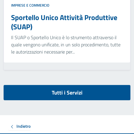
IMPRESE E COMMERCIO
Sportello Unico Attività Produttive
(SUAP)
Il SUAP o Sportello Unico è lo strumento attraverso il
quale vengono unificate, in un solo procedimento, tutte
le autorizzazioni necessarie per...
Tutti i Servizi
Indietro