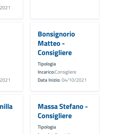
2021
Bonsignorio
Matteo -
Consigliere
Tipologia
Incarico:
Consigliere
2021
Data Inizio:
04/10/2021
illa
Massa Stefano -
Consigliere
Tipologia