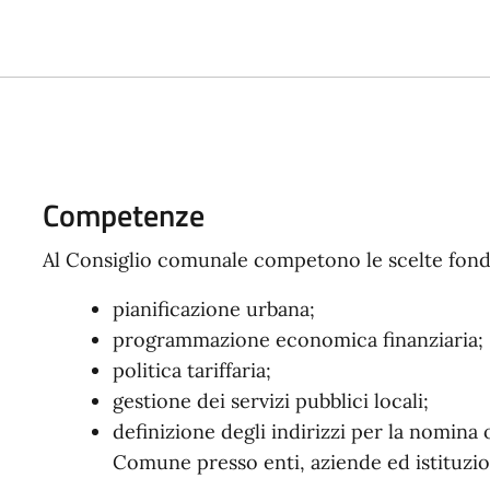
Competenze
Al Consiglio comunale competono le scelte fond
pianificazione urbana;
programmazione economica finanziaria;
politica tariffaria;
gestione dei servizi pubblici locali;
definizione degli indirizzi per la nomina
Comune presso enti, aziende ed istituzio