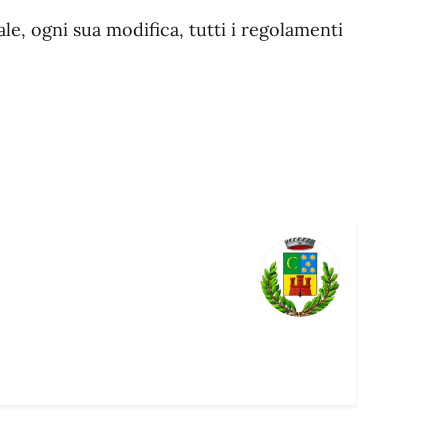
e, ogni sua modifica, tutti i regolamenti