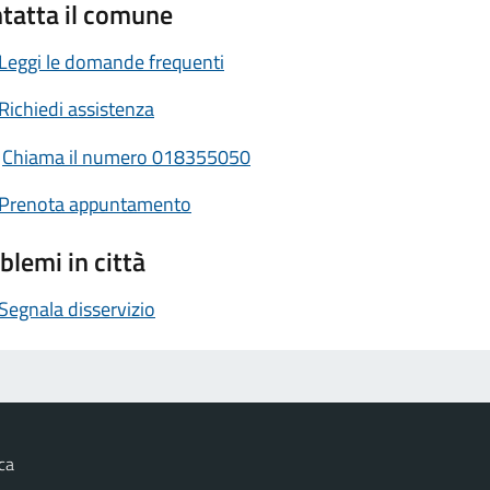
tatta il comune
Leggi le domande frequenti
Richiedi assistenza
Chiama il numero 018355050
Prenota appuntamento
blemi in città
Segnala disservizio
ca