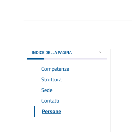
INDICE DELLA PAGINA
Competenze
Struttura
Sede
Contatti
Persone