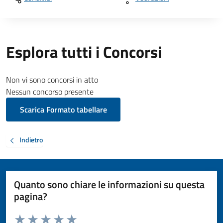
Esplora tutti i Concorsi
Non vi sono concorsi in atto
Nessun concorso presente
Scarica Formato tabellare
Indietro
Quanto sono chiare le informazioni su questa
pagina?
Valuta da 1 a 5 stelle la pagina