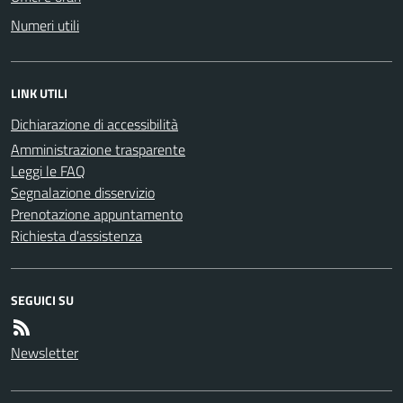
Numeri utili
LINK UTILI
Dichiarazione di accessibilità
Amministrazione trasparente
Leggi le FAQ
Segnalazione disservizio
Prenotazione appuntamento
Richiesta d'assistenza
SEGUICI SU
Newsletter