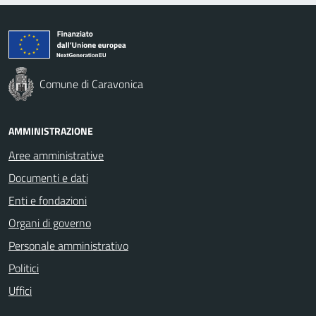
Comune di Caravonica
AMMINISTRAZIONE
Aree amministrative
Documenti e dati
Enti e fondazioni
Organi di governo
Personale amministrativo
Politici
Uffici