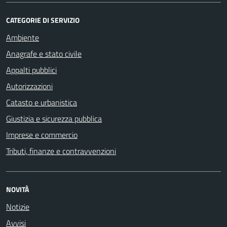
CATEGORIE DI SERVIZIO
Ambiente
Anagrafe e stato civile
Appalti pubblici
Autorizzazioni
Catasto e urbanistica
Giustizia e sicurezza pubblica
Imprese e commercio
Tributi, finanze e contravvenzioni
NOVITÀ
Notizie
Avvisi