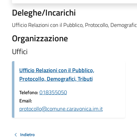
Deleghe/Incarichi
Ufficio Relazioni con il Pubblico, Protocollo, Demografici
Organizzazione
Uffici
Ufficio Relazioni con il Pubblico,
Protocollo, Demografici, Tributi
018355050
Telefono:
Email:
protocollo@comune.caravonica.im.it
Indietro