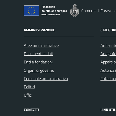
Comune di Caravoni
AMMINISTRAZIONE
CATEGORI
Aree amministrative
Ambient
Documenti e dati
Anagrafe 
Enti e fondazioni
Appalti p
Organi di governo
Autorizza
Personale amministrativo
Catasto e
Politici
Uffici
CONTATTI
LINK UTIL