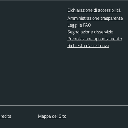
Dichiarazione di accessibilità
Amministrazione trasparente
Leggi le FAQ
Segnalazione disservizio
Prenotazione appuntamento
Richiesta d'assistenza
redits
Mappa del Sito