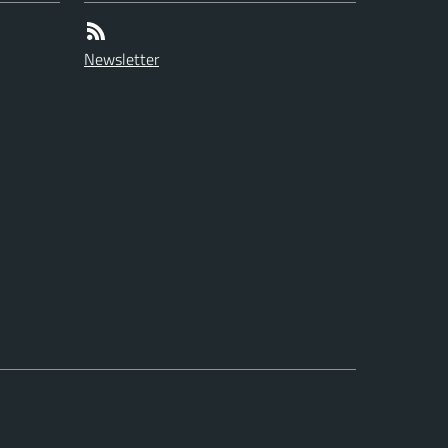
Newsletter