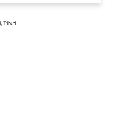
, Tributi