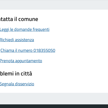
tatta il comune
Leggi le domande frequenti
Richiedi assistenza
Chiama il numero 018355050
Prenota appuntamento
blemi in città
Segnala disservizio