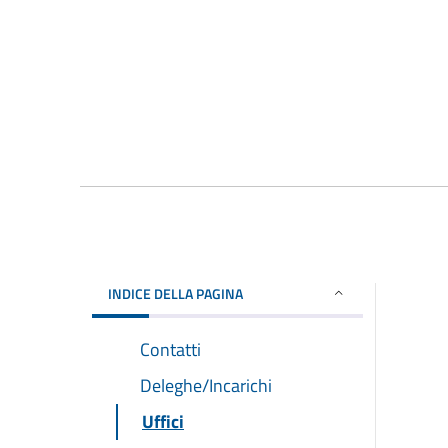
INDICE DELLA PAGINA
Contatti
Deleghe/Incarichi
Uffici